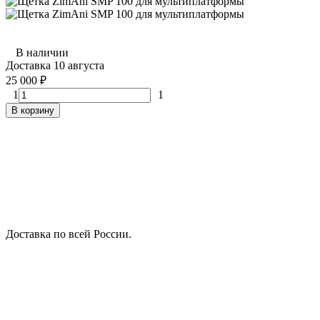
В наличии
Доставка 10 августа
25 000
₽
1
1
В корзину
Доставка по всей России.