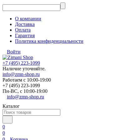
О компании
Доставка
Оплата
Гарантия
Политика конфиденциальности
Войти
+7 (495) 223-1099
Наличие уточняйте.
info@zmn-shop.ru
Работаем с 10:00-19:00
+7 (495) 223-1099
Пн-ВС, с 10:00-19:00
info@zmn-shop.ru
Каталог
0
0
0
Корзина