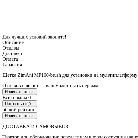
Для лучших условий звоните!
Описание
Отзывы
Доставка
Оплата
Гарантия
Щетка ZimAni MP100-brush для установки на мультиплатформу 
Отзывов ещё нет — ваш может стать первым.
Написать отзыв
Все отзывы
0
Показать ещё
общий рейтинг
Написать отзыв
ДОСТАВКА И САМОВЫВОЗ
Трактор или оборудование передает вам в руки сотрудник наш