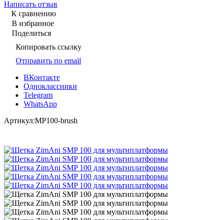
Написать отзыв
К сравнению
В избранное
Поделиться
Копировать ссылку
Отправить по email
ВКонтакте
Одноклассники
Telegram
WhatsApp
Артикул:
MP100-brush