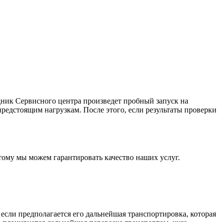
удник Сервисного центра произведет пробный запуск на
предстоящим нагрузкам. После этого, если результаты проверки
тому мы можем гарантировать качество наших услуг.
если предполагается его дальнейшая транспортировка, которая