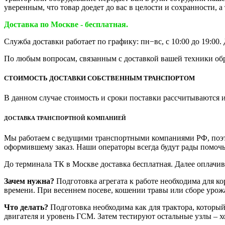
уверенным, что товар доедет до вас в целости и сохранности,
Доставка по Москве - бесплатная.
Служба доставки работает по графику: пн−вс, с 10:00 до 19:00
По любым вопросам, связанным с доставкой вашей техники обра
СТОИМОСТЬ ДОСТАВКИ СОБСТВЕННЫМ ТРАНСПОРТОМ
В данном случае стоимость и сроки поставки рассчитываются 
ДОСТАВКА ТРАНСПОРТНОЙ КОМПАНИЕЙ
Мы работаем с ведущими транспортными компаниями РФ, поэтом
оформившему заказ. Наши операторы всегда будут рады помочь
До терминала ТК в Москве доставка бесплатная. Далее оплачи
Зачем нужна?
Подготовка агрегата к работе необходима для ко
времени. При весеннем посеве, кошении травы или сборе урож
Что делать?
Подготовка необходима как для трактора, который
двигателя и уровень ГСМ. Затем тестируют остальные узлы – хо