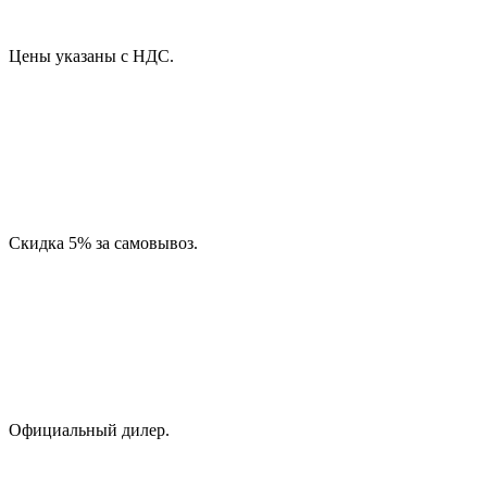
Цены указаны с НДС.
Скидка 5% за самовывоз.
Официальный дилер.