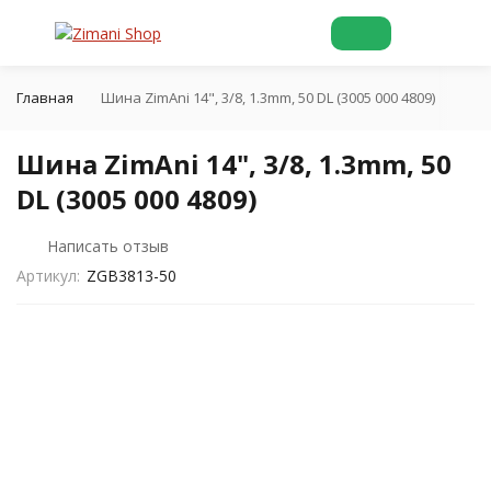
Главная
Шина ZimAni 14", 3/8, 1.3mm, 50 DL (3005 000 4809)
Шина ZimAni 14", 3/8, 1.3mm, 50
DL (3005 000 4809)
Написать отзыв
Артикул:
ZGB3813-50