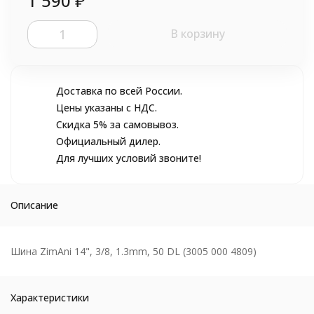
1 590
₽
В корзину
Доставка по всей России.
Цены указаны с НДС.
Скидка 5% за самовывоз.
Официальный дилер.
Для лучших условий звоните!
Описание
Шина ZimAni 14", 3/8, 1.3mm, 50 DL (3005 000 4809)
Характеристики