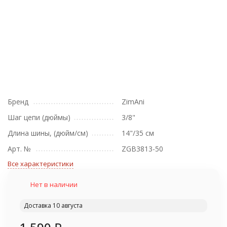
Бренд
ZimAni
Шаг цепи (дюймы)
3/8"
Длина шины, (дюйм/см)
14"/35 см
Арт. №
ZGB3813-50
Все характеристики
Нет в наличии
Доставка 10 августа