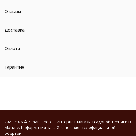
Отзывы
Доставка
Оплата
Гарантия
2021-2026 © Zimani shop — Интернет-магазин садовой техники в
Москве. Информация на сайте не является официальной
офертой.