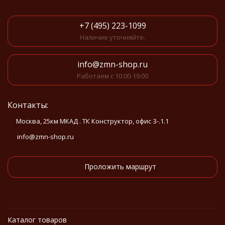
+7 (495) 223-1099
Наличие уточняйте.
info@zmn-shop.ru
Работаем с 10:00-19:00
Контакты:
Москва, 25км МКАД . ТК Конструктор, офис З-.1.1
info@zmn-shop.ru
Проложить маршрут
Каталог товаров