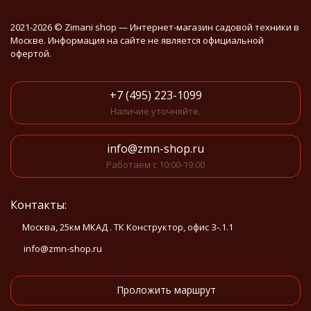
2021-2026 © Zimani shop — Интернет-магазин садовой техники в
Москве. Информация на сайте не является официальной
офертой.
+7 (495) 223-1099
Наличие уточняйте.
info@zmn-shop.ru
Работаем с 10:00-19:00
Контакты:
Москва, 25км МКАД . ТК Конструктор, офис З-.1.1
info@zmn-shop.ru
Проложить маршрут