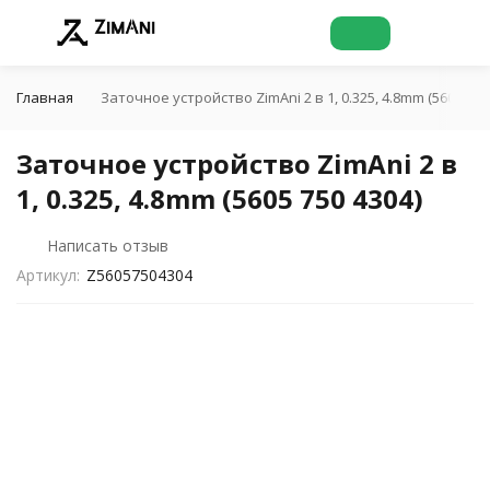
Главная
Заточное устройство ZimAni 2 в 1, 0.325, 4.8mm (5605 750
Заточное устройство ZimAni 2 в
1, 0.325, 4.8mm (5605 750 4304)
Написать отзыв
Артикул:
Z56057504304