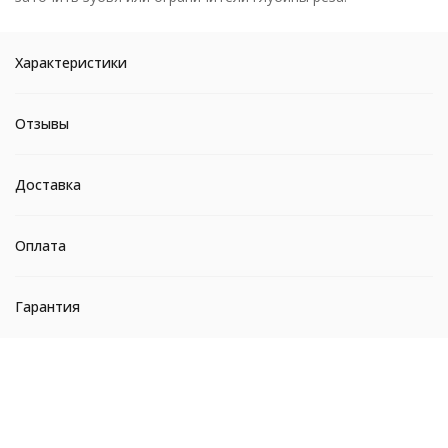
Характеристики
Отзывы
Доставка
Оплата
Гарантия