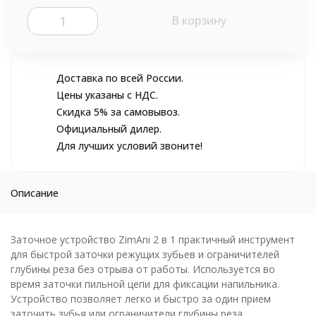
В корзину
Доставка по всей России.
Цены указаны с НДС.
Скидка 5% за самовывоз.
Официальный дилер.
Для лучших условий звоните!
Описание
Заточное устройство ZimAni 2 в 1 практичный инструмент
для быстрой заточки режущих зубьев и ограничителей
глубины реза без отрыва от работы. Используется во
время заточки пильной цепи для фиксации напильника.
Устройство позволяет легко и быстро за один прием
заточить зубья или ограничители глубины реза.