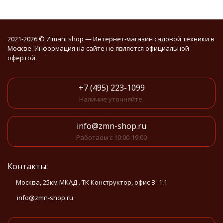
2021-2026 © Zimani shop — Интернет-магазин садовой техники в
Москве. Информация на сайте не является официальной
офертой.
+7 (495) 223-1099
Наличие уточняйте.
info@zmn-shop.ru
Работаем с 10:00-19:00
Контакты:
Москва, 25км МКАД . ТК Конструктор, офис З-.1.1
info@zmn-shop.ru