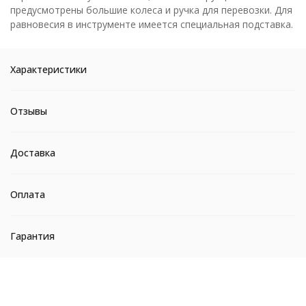
предусмотрены большие колеса и ручка для перевозки. Для
равновесия в инструменте имеется специальная подставка.
Характеристики
Отзывы
Доставка
Оплата
Гарантия