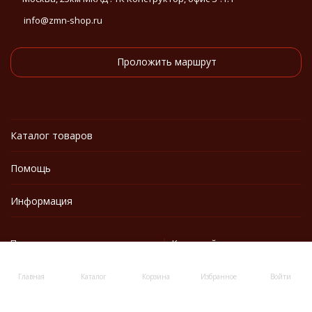
info@zmn-shop.ru
Проложить маршрут
Каталог товаров
Помощь
Информация
Политика персональных данных
Карта сайта
Главная
Каталог
Корзина
Избранное
Войти