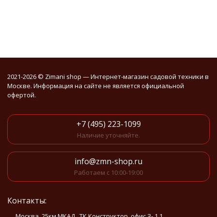
2021-2026 © Zimani shop — Интернет-магазин садовой техники в
Москве. Информация на сайте не является официальной
офертой.
+7 (495) 223-1099
Наличие уточняйте.
info@zmn-shop.ru
Работаем с 10:00-19:00
Контакты:
Москва, 25км МКАД . ТК Конструктор, офис З-.1.1