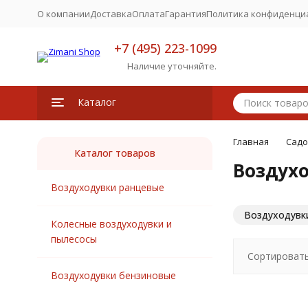
О компании
Доставка
Оплата
Гарантия
Политика конфиденци
+7 (495) 223-1099
Наличие уточняйте.
Каталог
Главная
Садо
Каталог товаров
Воздухо
Воздуходувки ранцевые
Воздуходувк
Колесные воздуходувки и
пылесосы
Сортировать
Воздуходувки бензиновые