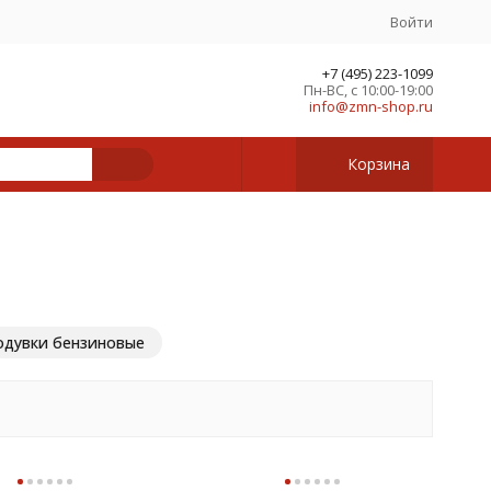
Войти
+7 (495) 223-1099
Пн-ВС, с 10:00-19:00
info@zmn-shop.ru
Корзина
одувки бензиновые