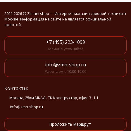
2021-2026 © Zimani shop — Интернет-магазин садовой техники в
Москве. Информация на сайте не является официальной
офертой.
+7 (495) 223-1099
Наличие уточняйте.
info@zmn-shop.ru
Работаем с 10:00-19:00
Контакты:
Москва, 25км МКАД . ТК Конструктор, офис З-.1.1
info@zmn-shop.ru
Проложить маршрут