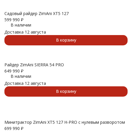
Садовый райдер ZimAni XT5 127
599 990
₽
В наличии
Доставка 12 августа
В корзину
Райдер ZimAni SIERRA 54 PRO
649 990
₽
В наличии
Доставка 12 августа
В корзину
Минитрактор ZimAni XT5 127 H-PRO с нулевым разворотом
699 990
₽