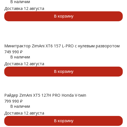
В наличии
Доставка 12 августа
В корзину
Минитрактор ZimAni XT6 157 L-PRO с нулевым разворотом
749 990
₽
В наличии
Доставка 12 августа
В корзину
Райдер ZimAni XT5 127H PRO Honda V-twin
799 990
₽
В наличии
Доставка 12 августа
В корзину