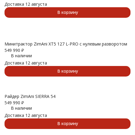
Доставка 12 августа
В корзину
Минитрактор ZimAni XT5 127 L-PRO с нулевым разворотом
549 990
₽
В наличии
Доставка 12 августа
В корзину
Райдер ZimAni SIERRA 54
549 990
₽
В наличии
Доставка 12 августа
В корзину