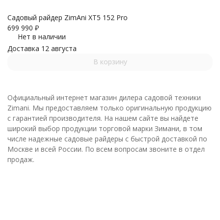
Садовый райдер ZimAni XT5 152 Pro
699 990
₽
Нет в наличии
Доставка 12 августа
В корзину
Официальный интернет магазин дилера садовой техники
Zimani. Мы предоставляем только оригинальную продукцию
с гарантией производителя.
На нашем сайте вы найдете
широкий выбор продукции торговой марки Зимани, в том
числе надежные садовые райдеры с быстрой доставкой по
Москве и всей России.
По всем вопросам звоните в отдел
продаж.