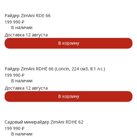
Райдер ZimAni RDE 66
199 990
₽
В наличии
Доставка 12 августа
В корзину
Райдер ZimAni RDHE 66 (Loncin, 224 см3, 8.1 л.с.)
199 990
₽
В наличии
Доставка 12 августа
В корзину
Садовый минирайдер ZimAni RDHE 62
199 990
₽
В наличии