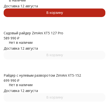
В наличии
Доставка 12 августа
В корзину
Садовый райдер ZimAni XT5 127 Pro
589 990
₽
Нет в наличии
Доставка 12 августа
В корзину
Райдер с нулевым разворотом ZimAni XT5-152
699 990
₽
Нет в наличии
Доставка 12 августа
В корзину