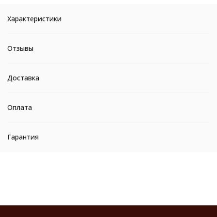
Характеристики
Отзывы
Доставка
Оплата
Гарантия