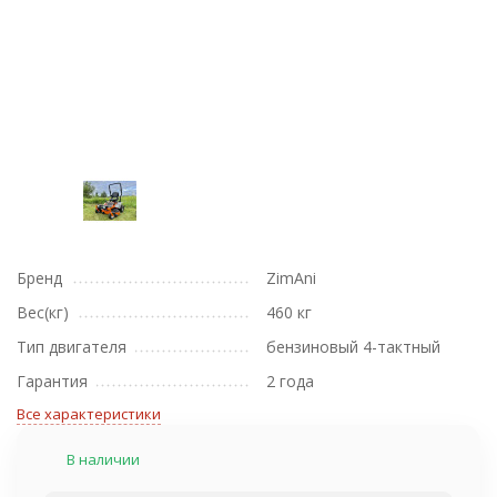
Бренд
ZimAni
Вес(кг)
460 кг
Тип двигателя
бензиновый 4-тактный
Гарантия
2 года
Все характеристики
В наличии