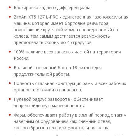
Блокировка заднего дифференциала
ZimAni XT5 127 L-PRO - единственная газонокосильная
машина, которая имеет бортовые редуктора,
повышающие крутящий момент передаваемый на
колеса, тем самым достигается возможность
преодолевать склоны до 45 градусов.
100% наличие всех запасных частей на территории
России.
Большой топливный бак на 18 литров для
продолжительной работы.
Полность стальная конструкция рамы и всех рабочих
органов, в отличии от аналогов.
Нулевой радиус разворота - обеспечивает
непревзойденную маневренность.
Фары, обеспечивают работу в зимний период с таким
навесным оборудованием как: снежный отвал,
снегоотбрасыватель или фронтальная щетка.