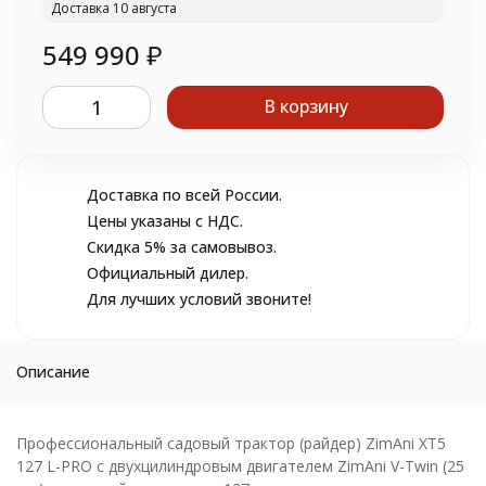
Доставка 10 августа
549 990
₽
В корзину
Доставка по всей России.
Цены указаны с НДС.
Скидка 5% за самовывоз.
Официальный дилер.
Для лучших условий звоните!
Описание
Профессиональный садовый трактор (райдер) ZimAni XT5
127 L-PRO с двухцилиндровым двигателем ZimAni V-Twin (25