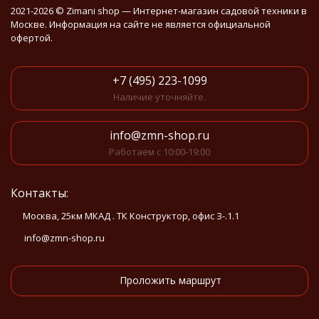
2021-2026 © Zimani shop — Интернет-магазин садовой техники в
Москве. Информация на сайте не является официальной
офертой.
+7 (495) 223-1099
Наличие уточняйте.
info@zmn-shop.ru
Работаем с 10:00-19:00
Контакты:
Москва, 25км МКАД . ТК Конструктор, офис З-.1.1
info@zmn-shop.ru
Проложить маршрут