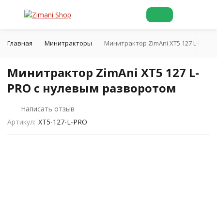
Главная
Минитракторы
Минитрактор ZimAni XT5 127 L-PRO 
Минитрактор ZimAni XT5 127 L-
PRO с нулевым разворотом
Написать отзыв
Артикул:
XT5-127-L-PRO