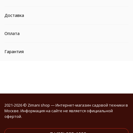
Доставка
Оплата
Гарантия
2021-2026 © Zimani shop — Интернет-магазин садовой техники в
Москве. Информация на сайте не является официальной
офертой.