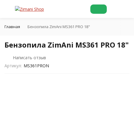
Главная
Бензопила ZimAni MS361 PRO 18"
Бензопила ZimAni MS361 PRO 18"
Написать отзыв
Артикул:
MS361PRON