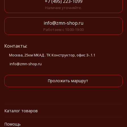
+7 (495) 223-1099
Наличие уточняйте.
info@zmn-shop.ru
Работаем с 10:00-19:00
Контакты:
Москва, 25км МКАД . ТК Конструктор, офис З-.1.1
info@zmn-shop.ru
Проложить маршрут
Каталог товаров
Помощь