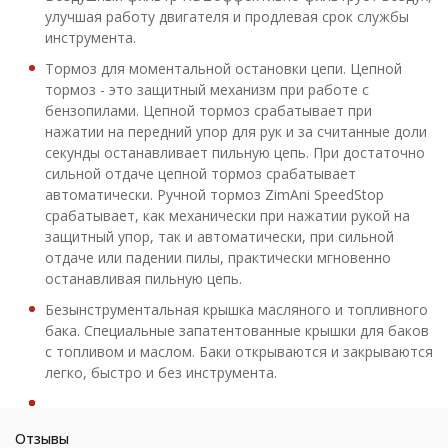
улучшая работу двигателя и продлевая срок службы
инструмента.
Тормоз для моментальной остановки цепи. Цепной
тормоз - это защитный механизм при работе с
бензопилами. Цепной тормоз срабатывает при
нажатии на передний упор для рук и за считанные доли
секунды останавливает пильную цепь. При достаточно
сильной отдаче цепной тормоз срабатывает
автоматически. Ручной тормоз ZimAni SpeedStop
срабатывает, как механически при нажатии рукой на
защитный упор, так и автоматически, при сильной
отдаче или падении пилы, практически мгновенно
останавливая пильную цепь.
Безынструментальная крышка масляного и топливного
бака. Специальные запатентованные крышки для баков
с топливом и маслом. Баки открываются и закрываются
легко, быстро и без инструмента.
Отзывы