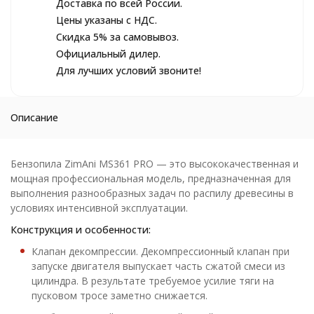
Доставка по всей России.
Цены указаны с НДС.
Скидка 5% за самовывоз.
Официальный дилер.
Для лучших условий звоните!
Описание
Бензопила ZimAni MS361 PRO — это высококачественная и
мощная профессиональная модель, предназначенная для
выполнения разнообразных задач по распилу древесины в
условиях интенсивной эксплуатации.
Конструкция и особенности:
Клапан декомпрессии. Декомпрессионный клапан при
запуске двигателя выпускает часть сжатой смеси из
цилиндра. В результате требуемое усилие тяги на
пусковом тросе заметно снижается.