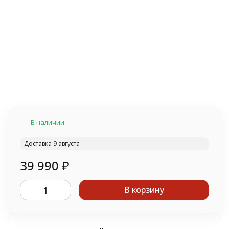
В наличии
Доставка 9 августа
39 990
₽
В корзину