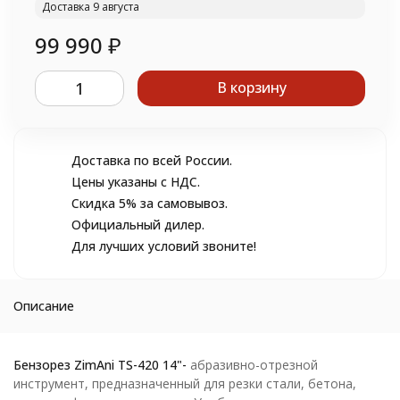
Доставка 9 августа
99 990
₽
В корзину
Доставка по всей России.
Цены указаны с НДС.
Скидка 5% за самовывоз.
Официальный дилер.
Для лучших условий звоните!
Описание
Бензорез ZimAni TS-420
14"-
абразивно-отрезной
инструмент, предназначенный для резки стали, бетона,