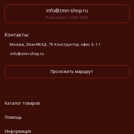
info@zmn-shop.ru
Работаем с 10:00-19:00
Контакты:
Москва, 25км МКАД . ТК Конструктор, офис З-.1.1
info@zmn-shop.ru
Проложить маршрут
Каталог товаров
Помощь
Информация