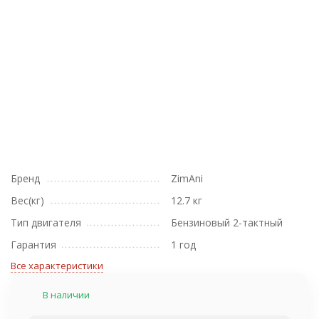
Бренд
ZimAni
Вес(кг)
12.7 кг
Тип двигателя
Бензиновый 2-тактный
Гарантия
1 год
Все характеристики
В наличии