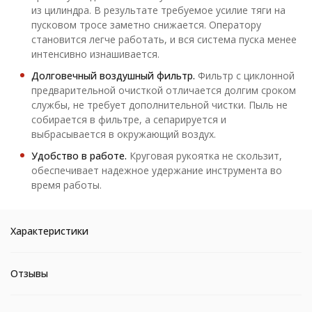
из цилиндра. В результате требуемое усилие тяги на
пусковом тросе заметно снижается. Оператору
становится легче работать, и вся система пуска менее
интенсивно изнашивается.
Долговечный воздушный фильтр.
Фильтр с циклонной
предварительной очисткой отличается долгим сроком
службы, не требует дополнительной чистки. Пыль не
собирается в фильтре, а сепарируется и
выбрасывается в окружающий воздух.
Удобство в работе.
Круговая рукоятка не скользит,
обеспечивает надежное удержание инструмента во
время работы.
Характеристики
Отзывы