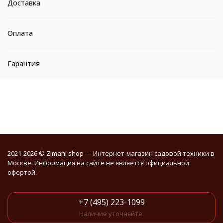
Доставка
Оплата
Гарантия
2021-2026 © Zimani shop — Интернет-магазин садовой техники в
Москве. Информация на сайте не является официальной
офертой.
+7 (495) 223-1099
Наличие уточняйте.