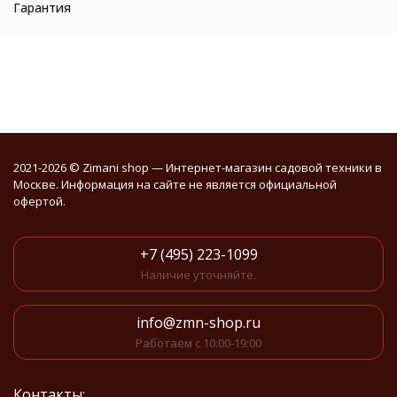
Гарантия
2021-2026 © Zimani shop — Интернет-магазин садовой техники в
Москве. Информация на сайте не является официальной
офертой.
+7 (495) 223-1099
Наличие уточняйте.
info@zmn-shop.ru
Работаем с 10:00-19:00
Контакты: