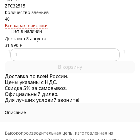
ZFC32515
Количество звеньев
40
Все характеристики
Нет в наличии
Доставка 8 августа
31 990
₽
1
1
В корзину
Доставка по всей России.
Цены указаны с НДС.
Скидка 5% за самовывоз.
Официальный дилер.
Для лучших условий звоните!
Описание
Высокопроизводительная цепь, изготовленная из
высококачественной немецкой стали, соответствует