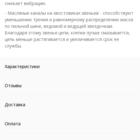
снижает вибрацию.
- Масляные каналы на хвостовиках звеньев - способствуют
уменьшению трения и равномерному распределению масла
по пильной шине, ведомой и ведущей звездочкам.
Благодаря этому звенья цепи, клепки лучше смазывается,
цепь меньше растягивается и увеличивается срок ее
службы.
Характеристики
Отзывы
Доставка
Оплата