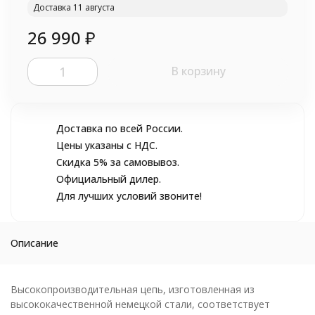
Доставка 11 августа
26 990
₽
В корзину
Доставка по всей России.
Цены указаны с НДС.
Скидка 5% за самовывоз.
Официальный дилер.
Для лучших условий звоните!
Описание
Высокопроизводительная цепь, изготовленная из
высококачественной немецкой стали, соответствует