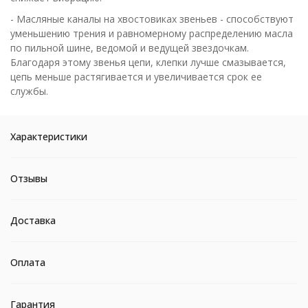
- Масляные каналы на хвостовиках звеньев - способствуют
уменьшению трения и равномерному распределению масла
по пильной шине, ведомой и ведущей звездочкам.
Благодаря этому звенья цепи, клепки лучше смазывается,
цепь меньше растягивается и увеличивается срок ее
службы.
Характеристики
Отзывы
Доставка
Оплата
Гарантия