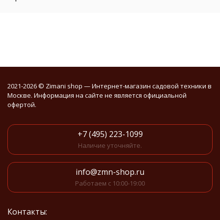
2021-2026 © Zimani shop — Интернет-магазин садовой техники в
Москве. Информация на сайте не является официальной
офертой.
+7 (495) 223-1099
Наличие уточняйте.
info@zmn-shop.ru
Работаем с 10:00-19:00
Контакты: