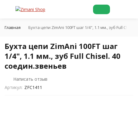
Главная
Бухта цепи ZimAni 100FT шаг 1/4", 1.1 мм., зуб Full Chise
Бухта цепи ZimAni 100FT шаг
1/4", 1.1 мм., зуб Full Chisel. 40
соедин.звеньев
Написать отзыв
Артикул:
ZFC1411