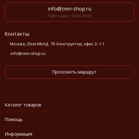
info@zmn-shop.ru
Работаем с 10:00-19:00
Контакты:
Москва, 25км МКАД . ТК Конструктор, офис З-.1.1
info@zmn-shop.ru
Проложить маршрут
Каталог товаров
Помощь
Информация