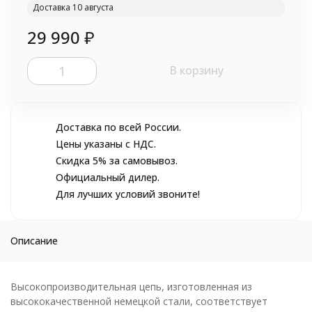
Доставка 10 августа
29 990
₽
В корзину
Доставка по всей России.
Цены указаны с НДС.
Скидка 5% за самовывоз.
Официальный дилер.
Для лучших условий звоните!
Описание
Высокопроизводительная цепь, изготовленная из
высококачественной немецкой стали, соответствует