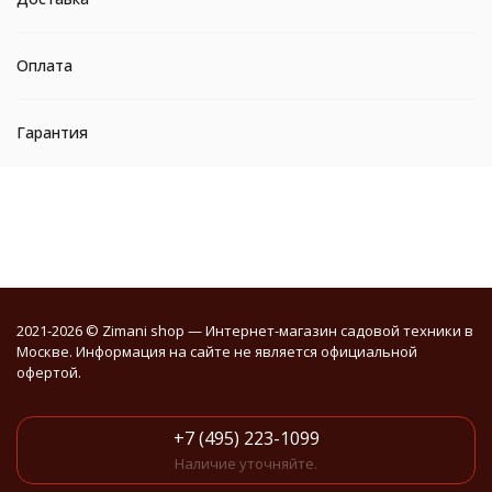
Оплата
Гарантия
2021-2026 © Zimani shop — Интернет-магазин садовой техники в
Москве. Информация на сайте не является официальной
офертой.
+7 (495) 223-1099
Наличие уточняйте.