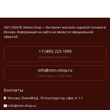
2021-2026 © Zimani shop — Интернет-магазин садовой техники в
Москве. Информация на сайте не является официальной
офертой.
+7 (495) 223-1099
Наличие уточняйте.
info@zmn-shop.ru
Работаем с 10:00-19:00
Контакты:
Москва, 25км МКАД . ТК Конструктор, офис З-.1.1
info@zmn-shop.ru