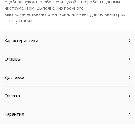
Удобная рукоятка обеспечит удобство работы данным
инструментом. Выполнен из прочного
высококачественного материала, имеет длительный срок
эксплуатации.
Характеристики
Отзывы
Доставка
Оплата
Гарантия