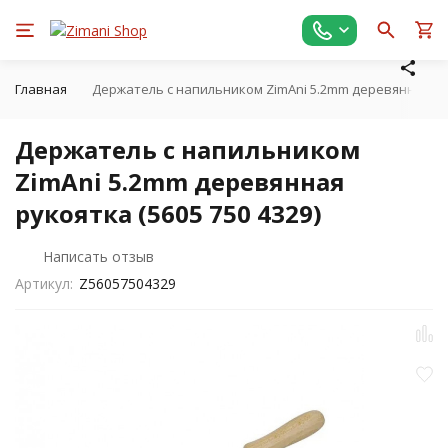
Главная
Держатель с напильником ZimAni 5.2mm деревянная рук
Держатель с напильником
ZimAni 5.2mm деревянная
рукоятка (5605 750 4329)
Написать отзыв
Артикул:
Z56057504329