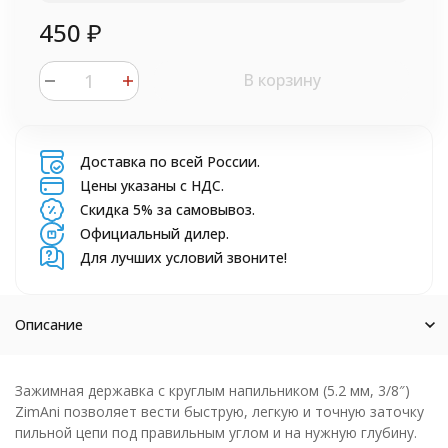
450
₽
В корзину
Доставка по всей России.
Цены указаны с НДС.
Скидка 5% за самовывоз.
Официальный дилер.
Для лучших условий звоните!
Описание
Зажимная державка с круглым напильником (5.2 мм, 3/8″)
ZimAni позволяет вести быструю, легкую и точную заточку
пильной цепи под правильным углом и на нужную глубину.