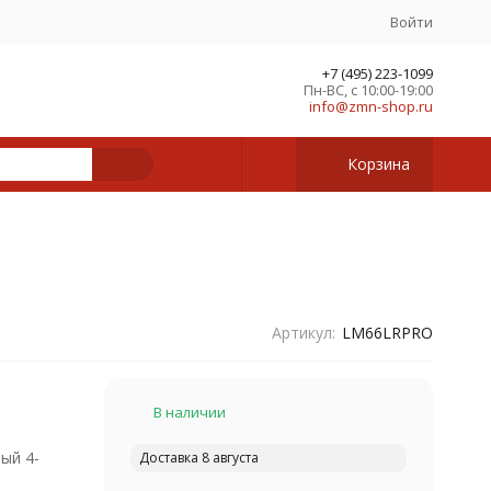
Войти
+7 (495) 223-1099
Пн-ВС, с 10:00-19:00
info@zmn-shop.ru
Корзина
Артикул:
LM66LRPRO
В наличии
ый 4-
Доставка 8 августа