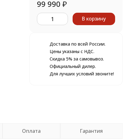
99 990
₽
В корзину
Доставка по всей России.
Цены указаны с НДС.
Скидка 5% за самовывоз.
Официальный дилер.
Для лучших условий звоните!
Оплата
Гарантия