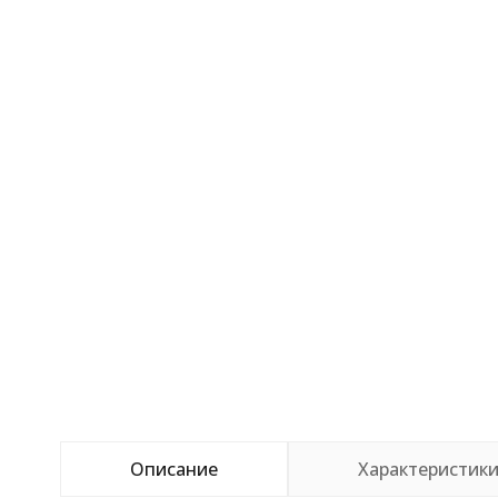
Описание
Характеристик