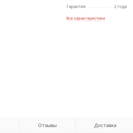
Гарантия
2 года
Все характеристики
и
Отзывы
Доставка