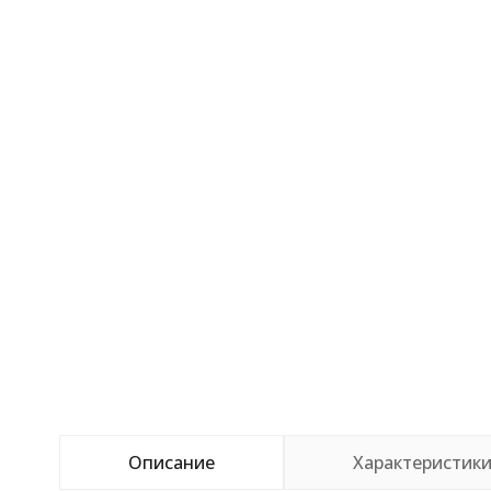
Описание
Характеристик