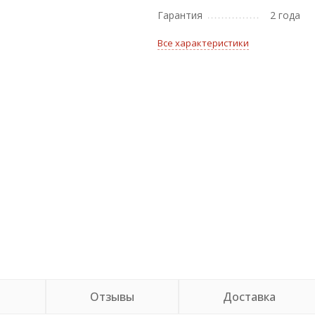
Гарантия
2 года
Все характеристики
и
Отзывы
Доставка