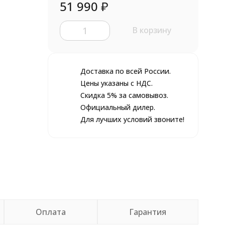
51 990
₽
В корзину
Доставка по всей России.
Цены указаны с НДС.
Скидка 5% за самовывоз.
Официальный дилер.
Для лучших условий звоните!
Оплата
Гарантия