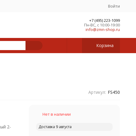
Войти
+7 (495) 223-1099
Пн-ВС, с 10:00-19:00
info@zmn-shop.ru
Корзина
Артикул:
FS450
Нет в наличии
ый 2-
Доставка 9 августа