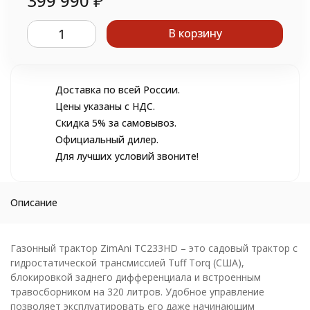
399 990
₽
В корзину
Доставка по всей России.
Цены указаны с НДС.
Скидка 5% за самовывоз.
Официальный дилер.
Для лучших условий звоните!
Описание
Газонный трактор ZimAni TC233HD – это садовый трактор с
гидростатической трансмиссией Tuff Torq (США),
блокировкой заднего дифференциала и встроенным
травосборником на 320 литров. Удобное управление
позволяет эксплуатировать его даже начинающим