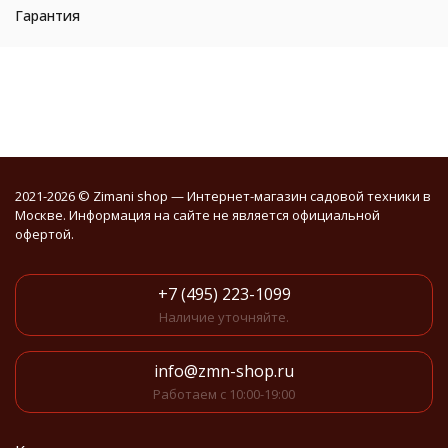
Гарантия
2021-2026 © Zimani shop — Интернет-магазин садовой техники в
Москве. Информация на сайте не является официальной
офертой.
+7 (495) 223-1099
Наличие уточняйте.
info@zmn-shop.ru
Работаем с 10:00-19:00