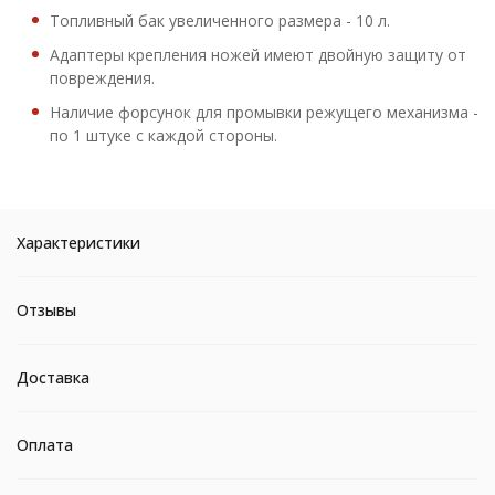
Топливный бак увеличенного размера - 10 л.
Адаптеры крепления ножей имеют двойную защиту от
повреждения.
Наличие форсунок для промывки режущего механизма -
по 1 штуке с каждой стороны.
Характеристики
Отзывы
Доставка
Оплата