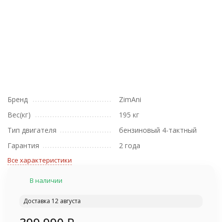
Бренд
ZimAni
Вес(кг)
195 кг
Тип двигателя
бензиновый 4-тактный
Гарантия
2 года
Все характеристики
В наличии
Доставка 12 августа