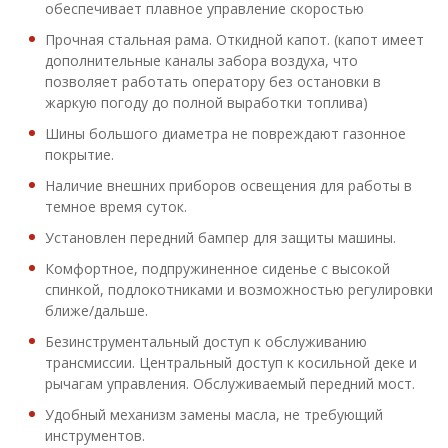
обеспечивает плавное управление скоростью
Прочная стальная рама. Откидной капот. (капот имеет
дополнительные каналы забора воздуха, что
позволяет работать оператору без остановки в
жаркую погоду до полной выработки топлива)
Шины большого диаметра не повреждают газонное
покрытие.
Наличие внешних приборов освещения для работы в
темное время суток.
Установлен передний бампер для защиты машины.
Комфортное, подпружиненное сиденье с высокой
спинкой, подлокотниками и возможностью регулировки
ближе/дальше.
Безинструментальный доступ к обслуживанию
трансмиссии. Центральный доступ к косильной деке и
рычагам управления. Обслуживаемый передний мост.
Удобный механизм замены масла, не требующий
инструментов.