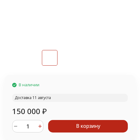
В наличии
Доставка 11 августа
150 000
₽
В корзину