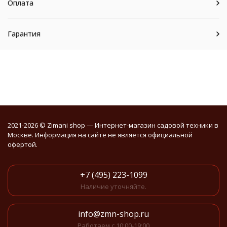
Оплата
Гарантия
2021-2026 © Zimani shop — Интернет-магазин садовой техники в
Москве. Информация на сайте не является официальной
офертой.
+7 (495) 223-1099
Наличие уточняйте.
info@zmn-shop.ru
Работаем с 10:00-19:00