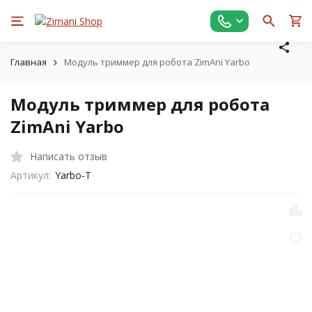
Главная
Модуль триммер для робота ZimAni Yarbo
Модуль триммер для робота
ZimAni Yarbo
Написать отзыв
Артикул:
Yarbo-T