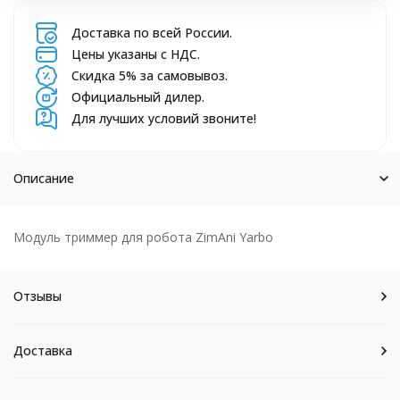
Доставка по всей России.
Цены указаны с НДС.
Скидка 5% за самовывоз.
Официальный дилер.
Для лучших условий звоните!
Описание
Модуль триммер для робота ZimAni Yarbo
Отзывы
Доставка