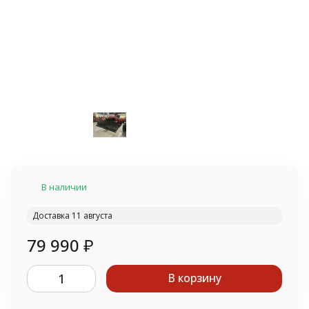
В наличии
Доставка 11 августа
79 990
₽
В корзину