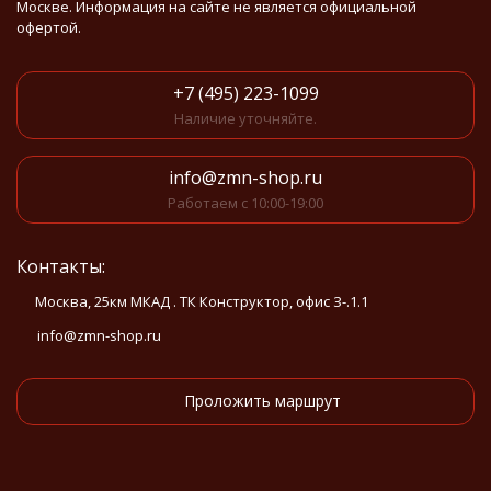
Москве. Информация на сайте не является официальной
офертой.
+7 (495) 223-1099
Наличие уточняйте.
info@zmn-shop.ru
Работаем с 10:00-19:00
Контакты:
Москва, 25км МКАД . ТК Конструктор, офис З-.1.1
info@zmn-shop.ru
Проложить маршрут