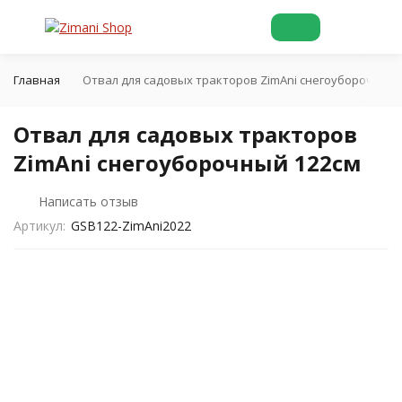
Главная
Отвал для садовых тракторов ZimAni снегоуборочный 
Отвал для садовых тракторов
ZimAni снегоуборочный 122см
Написать отзыв
Артикул:
GSB122-ZimAni2022