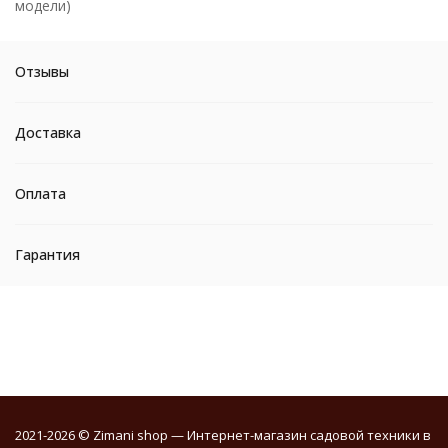
модели)
Отзывы
Доставка
Оплата
Гарантия
2021-2026 © Zimani shop — Интернет-магазин садовой техники в