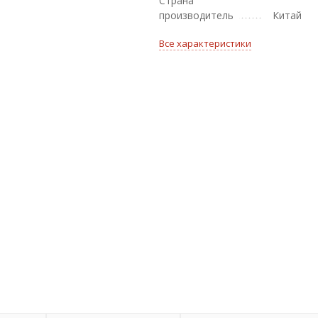
Страна
производитель
Китай
Все характеристики