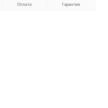
Оплата
Гарантия