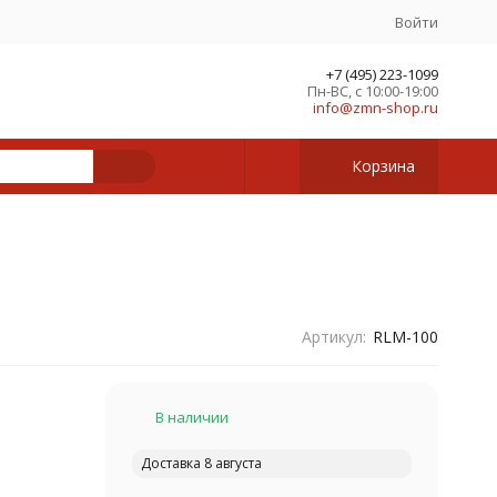
Войти
+7 (495) 223-1099
Пн-ВС, с 10:00-19:00
info@zmn-shop.ru
Корзина
Артикул:
RLM-100
В наличии
Доставка 8 августа