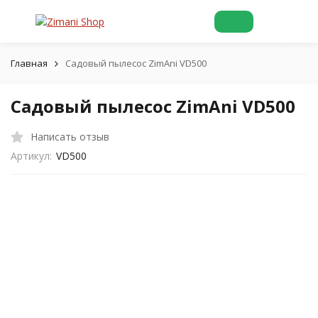
Главная
Садовый пылесос ZimAni VD500
Садовый пылесос ZimAni VD500
Написать отзыв
Артикул:
VD500