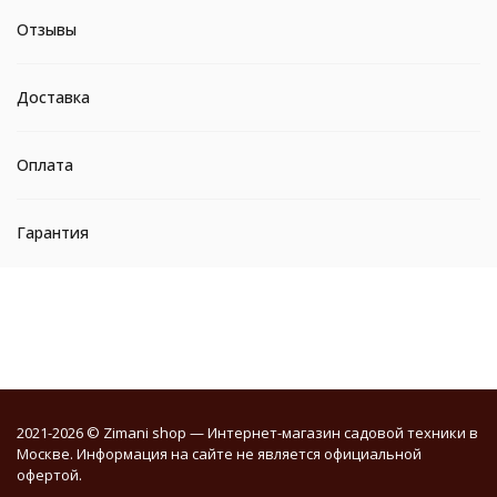
Отзывы
Доставка
Оплата
Гарантия
2021-2026 © Zimani shop — Интернет-магазин садовой техники в
Москве. Информация на сайте не является официальной
офертой.