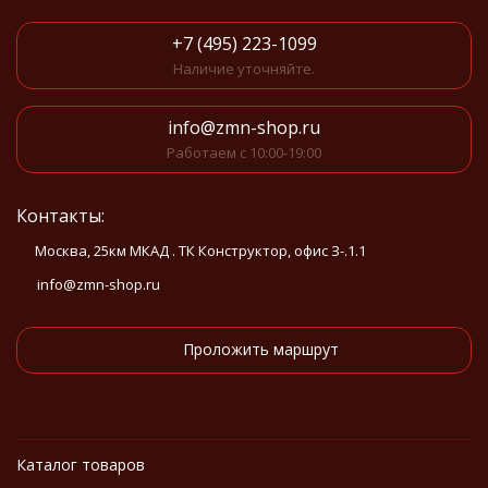
+7 (495) 223-1099
Наличие уточняйте.
info@zmn-shop.ru
Работаем с 10:00-19:00
Контакты:
Москва, 25км МКАД . ТК Конструктор, офис З-.1.1
info@zmn-shop.ru
Проложить маршрут
Каталог товаров