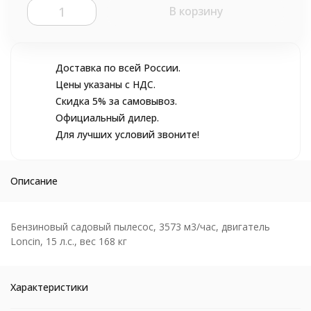
В корзину
Доставка по всей России.
Цены указаны с НДС.
Скидка 5% за самовывоз.
Официальный дилер.
Для лучших условий звоните!
Описание
Бензиновый садовый пылесос, 3573 м3/час, двигатель
Loncin, 15 л.с., вес 168 кг
Характеристики