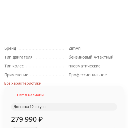
Бренд
ZimAni
Тип двигателя
бензиновый 4-тактный
Тип колес
пневматические
Применение
Профессиональное
Все характеристики
Нет в наличии
Доставка 12 августа
279 990
₽