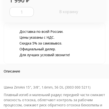
1 990
₽
В корзину
Доставка по всей России.
Цены указаны с НДС.
Скидка 5% за самовывоз.
Официальный дилер.
Для лучших условий звоните!
Описание
Шина ZimAni 15", 3/8", 1.6mm, 56 DL (3003 000 5211)
Плавный изгиб и маленький радиус передней части снижают
опасность отскока, облегчают контроль за рабочим
процессом, снижают риск обратного отскока бензопилы и