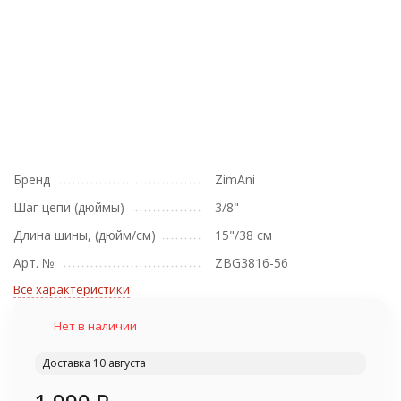
Бренд
ZimAni
Шаг цепи (дюймы)
3/8"
Длина шины, (дюйм/см)
15"/38 см
Арт. №
ZBG3816-56
Все характеристики
Нет в наличии
Доставка 10 августа