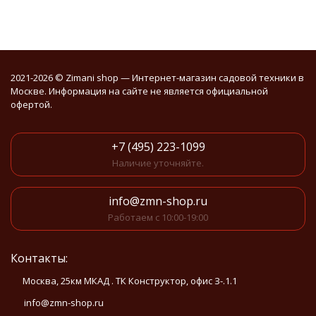
2021-2026 © Zimani shop — Интернет-магазин садовой техники в
Москве. Информация на сайте не является официальной
офертой.
+7 (495) 223-1099
Наличие уточняйте.
info@zmn-shop.ru
Работаем с 10:00-19:00
Контакты:
Москва, 25км МКАД . ТК Конструктор, офис З-.1.1
info@zmn-shop.ru