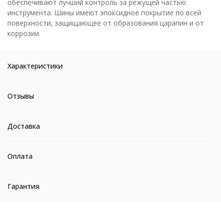
обеспечивают лучший контроль за режущей частью
инструмента. Шины имеют эпоксидное покрытие по всей
поверхности, защищающее от образования царапин и от
коррозии.
Характеристики
Отзывы
Доставка
Оплата
Гарантия