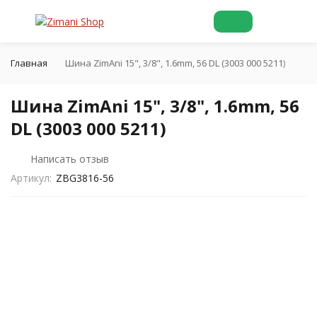
Главная
Шина ZimAni 15", 3/8", 1.6mm, 56 DL (3003 000 5211)
Шина ZimAni 15", 3/8", 1.6mm, 56
DL (3003 000 5211)
Написать отзыв
Артикул:
ZBG3816-56