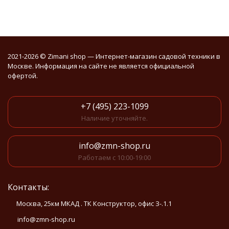
2021-2026 © Zimani shop — Интернет-магазин садовой техники в
Москве. Информация на сайте не является официальной
офертой.
+7 (495) 223-1099
Наличие уточняйте.
info@zmn-shop.ru
Работаем с 10:00-19:00
Контакты:
Москва, 25км МКАД . ТК Конструктор, офис З-.1.1
info@zmn-shop.ru