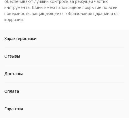
обеспечивают лучший контроль за режущей частью
инструмента. Шины имеют эпоксидное покрытие по всей
поверхности, защищающее от образования царапин и от
коррозии.
Характеристики
Отзывы
Доставка
Оплата
Гарантия