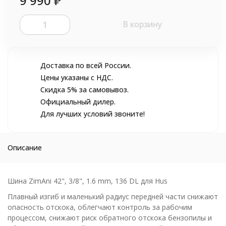
9 990
₽
В корзину
Доставка по всей России.
Цены указаны с НДС.
Скидка 5% за самовывоз.
Официальный дилер.
Для лучших условий звоните!
Описание
Шина ZimAni 42", 3/8", 1.6 mm, 136 DL для Hus
Плавный изгиб и маленький радиус передней части снижают
опасность отскока, облегчают контроль за рабочим
процессом, снижают риск обратного отскока бензопилы и