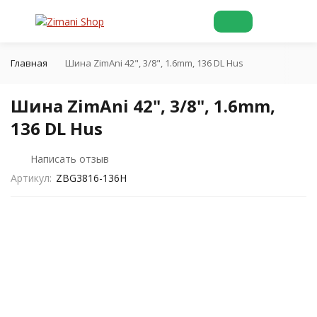
Главная
Шина ZimAni 42", 3/8", 1.6mm, 136 DL Hus
Шина ZimAni 42", 3/8", 1.6mm,
136 DL Hus
Написать отзыв
Артикул:
ZBG3816-136H