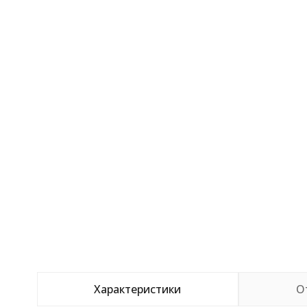
Характеристики
О