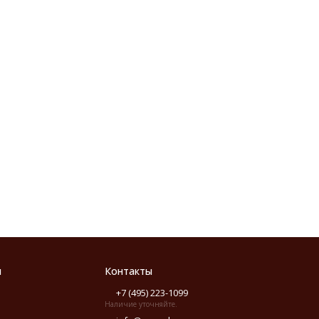
я
Контакты
+7 (495) 223-1099
Наличие уточняйте.