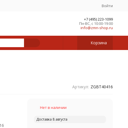
Войти
+7 (495) 223-1099
Пн-ВС, с 10:00-19:00
info@zmn-shop.ru
Корзина
Артикул:
ZGBT40416
Нет в наличии
Доставка 8 августа
16