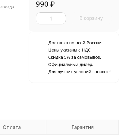
990
₽
звезда
ы
В корзину
Доставка по всей России.
Цены указаны с НДС.
Скидка 5% за самовывоз.
Официальный дилер.
Для лучших условий звоните!
Оплата
Гарантия