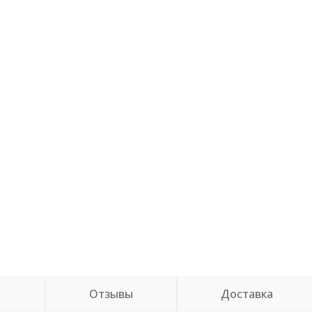
и
Отзывы
Доставка