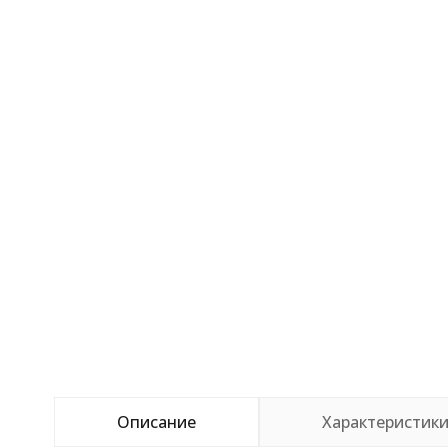
Описание
Характеристик