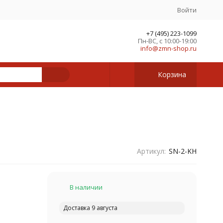
Войти
+7 (495) 223-1099
Пн-ВС, с 10:00-19:00
info@zmn-shop.ru
Корзина
Артикул:
SN-2-KH
В наличии
Доставка 9 августа