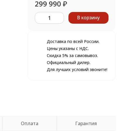
299 990
₽
В корзину
Доставка по всей России.
Цены указаны с НДС.
Скидка 5% за самовывоз.
Официальный дилер.
Для лучших условий звоните!
Оплата
Гарантия