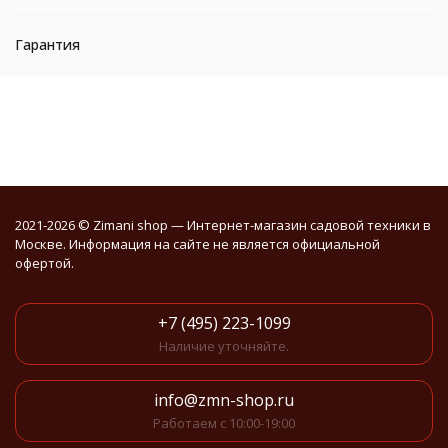
Гарантия
2021-2026 © Zimani shop — Интернет-магазин садовой техники в
Москве. Информация на сайте не является официальной
офертой.
+7 (495) 223-1099
Наличие уточняйте.
info@zmn-shop.ru
Работаем с 10:00-19:00